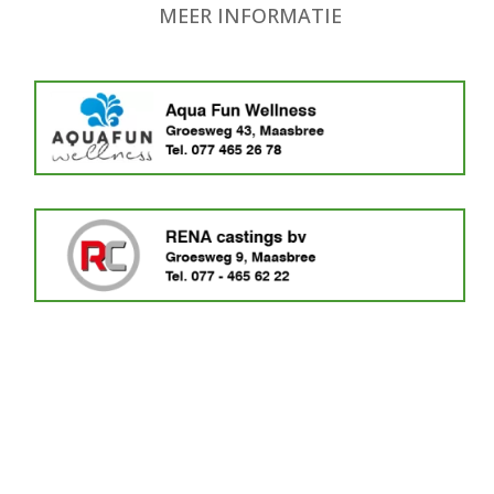
MEER INFORMATIE