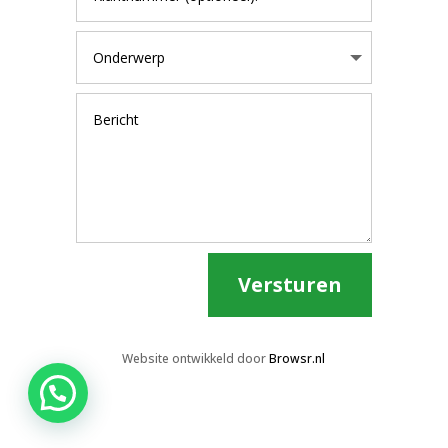
Versturen
Website ontwikkeld door
Browsr.nl