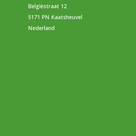
Belgiëstraat 12
5171 PN Kaatsheuvel
Nederland