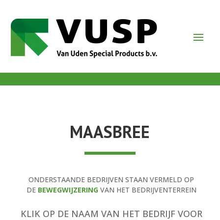
MAASBREE
ONDERSTAANDE BEDRIJVEN STAAN VERMELD OP
DE
BEWEGWIJZERING
VAN
HET BEDRIJVENTERREIN
KLIK OP DE NAAM VAN HET BEDRIJF VOOR